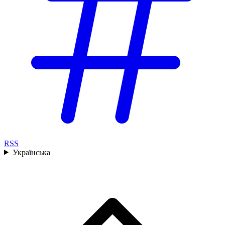
RSS
Українська