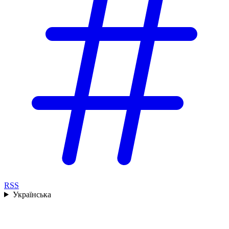
RSS
Українська