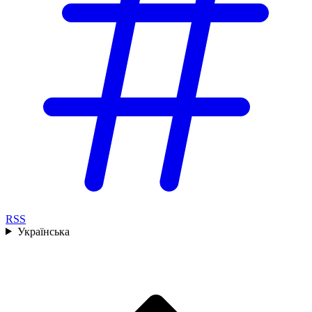
RSS
Українська