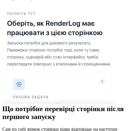
Що потрібне перевірці сторінки після
першого запуску
Сам по собі знімок сторінки рідко відповідає на наступне