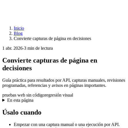
Inicio
Blog
Convierte capturas de página en decisiones
1 abr. 2026
-
3 min de lectura
Convierte capturas de página en
decisiones
Guía práctica para resultados por API, capturas manuales, revisiones
programadas, referencias y avisos en páginas importantes.
pruebas web sin código
regresión visual
En esta página
Úsalo cuando
Empezar con una captura manual o una ejecución por API.