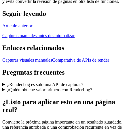
y evita convertir la revisión de páginas en otra lista de funciones.
Seguir leyendo
Artículo anterior
Capturas manuales antes de automatizar
Enlaces relacionados
Capturas visuales manuales
Comparativa de APIs de render
Preguntas frecuentes
¿RenderLog es solo una API de capturas?
¿Quién obtiene valor primero con RenderLog?
¿Listo para aplicar esto en una página
real?
Convierte la próxima página importante en un resultado guardado,
una referencia aprobada o una comprobación recurrente en vez de