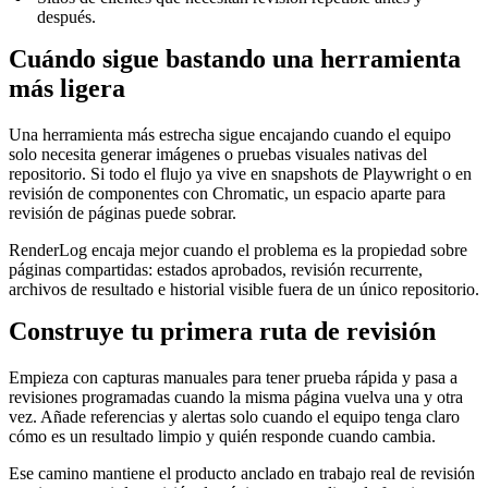
después.
Cuándo sigue bastando una herramienta
más ligera
Una herramienta más estrecha sigue encajando cuando el equipo
solo necesita generar imágenes o pruebas visuales nativas del
repositorio. Si todo el flujo ya vive en snapshots de Playwright o en
revisión de componentes con Chromatic, un espacio aparte para
revisión de páginas puede sobrar.
RenderLog encaja mejor cuando el problema es la propiedad sobre
páginas compartidas: estados aprobados, revisión recurrente,
archivos de resultado e historial visible fuera de un único repositorio.
Construye tu primera ruta de revisión
Empieza con capturas manuales para tener prueba rápida y pasa a
revisiones programadas cuando la misma página vuelva una y otra
vez. Añade referencias y alertas solo cuando el equipo tenga claro
cómo es un resultado limpio y quién responde cuando cambia.
Ese camino mantiene el producto anclado en trabajo real de revisión