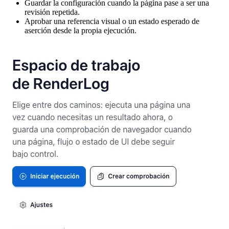
Guardar la configuración cuando la página pase a ser una
revisión repetida.
Aprobar una referencia visual o un estado esperado de
aserción desde la propia ejecución.