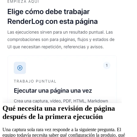
Qué necesita una revisión de página
después de la primera ejecución
Una captura sola rara vez responde a la siguiente pregunta. El
equipo todavía necesita saber qué configuración la produjo, qué