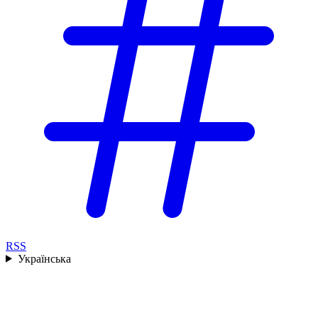
RSS
Українська