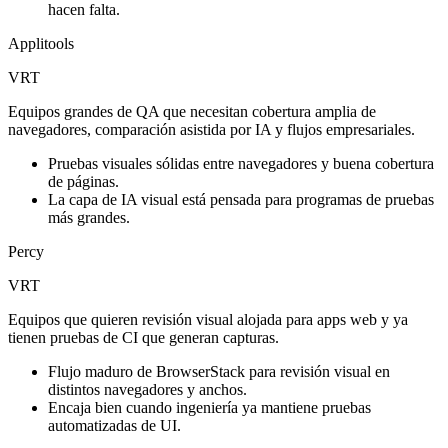
hacen falta.
Applitools
VRT
Equipos grandes de QA que necesitan cobertura amplia de
navegadores, comparación asistida por IA y flujos empresariales.
Pruebas visuales sólidas entre navegadores y buena cobertura
de páginas.
La capa de IA visual está pensada para programas de pruebas
más grandes.
Percy
VRT
Equipos que quieren revisión visual alojada para apps web y ya
tienen pruebas de CI que generan capturas.
Flujo maduro de BrowserStack para revisión visual en
distintos navegadores y anchos.
Encaja bien cuando ingeniería ya mantiene pruebas
automatizadas de UI.