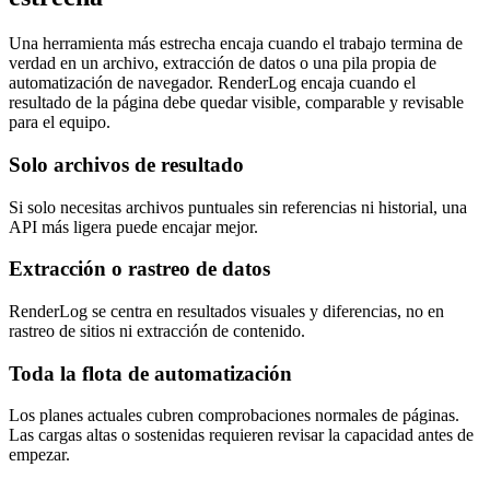
Una herramienta más estrecha encaja cuando el trabajo termina de
verdad en un archivo, extracción de datos o una pila propia de
automatización de navegador. RenderLog encaja cuando el
resultado de la página debe quedar visible, comparable y revisable
para el equipo.
Solo archivos de resultado
Si solo necesitas archivos puntuales sin referencias ni historial, una
API más ligera puede encajar mejor.
Extracción o rastreo de datos
RenderLog se centra en resultados visuales y diferencias, no en
rastreo de sitios ni extracción de contenido.
Toda la flota de automatización
Los planes actuales cubren comprobaciones normales de páginas.
Las cargas altas o sostenidas requieren revisar la capacidad antes de
empezar.