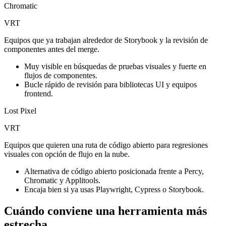
Chromatic
VRT
Equipos que ya trabajan alrededor de Storybook y la revisión de
componentes antes del merge.
Muy visible en búsquedas de pruebas visuales y fuerte en
flujos de componentes.
Bucle rápido de revisión para bibliotecas UI y equipos
frontend.
Lost Pixel
VRT
Equipos que quieren una ruta de código abierto para regresiones
visuales con opción de flujo en la nube.
Alternativa de código abierto posicionada frente a Percy,
Chromatic y Applitools.
Encaja bien si ya usas Playwright, Cypress o Storybook.
Cuándo conviene una herramienta más
estrecha