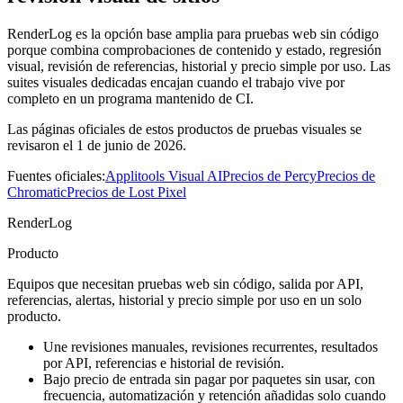
RenderLog es la opción base amplia para pruebas web sin código
porque combina comprobaciones de contenido y estado, regresión
visual, revisión de referencias, historial y precio simple por uso. Las
suites visuales dedicadas encajan cuando el trabajo vive por
completo en un programa mantenido de CI.
Las páginas oficiales de estos productos de pruebas visuales se
revisaron el 1 de junio de 2026.
Fuentes oficiales:
Applitools Visual AI
Precios de Percy
Precios de
Chromatic
Precios de Lost Pixel
RenderLog
Producto
Equipos que necesitan pruebas web sin código, salida por API,
referencias, alertas, historial y precio simple por uso en un solo
producto.
Une revisiones manuales, revisiones recurrentes, resultados
por API, referencias e historial de revisión.
Bajo precio de entrada sin pagar por paquetes sin usar, con
frecuencia, automatización y retención añadidas solo cuando