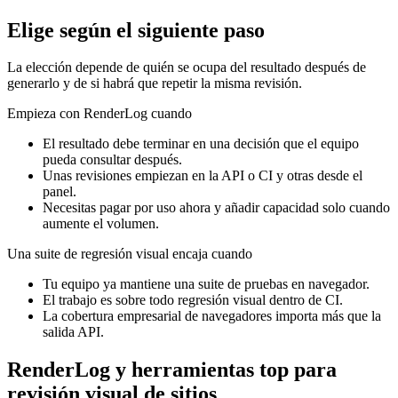
Elige según el siguiente paso
La elección depende de quién se ocupa del resultado después de
generarlo y de si habrá que repetir la misma revisión.
Empieza con RenderLog cuando
El resultado debe terminar en una decisión que el equipo
pueda consultar después.
Unas revisiones empiezan en la API o CI y otras desde el
panel.
Necesitas pagar por uso ahora y añadir capacidad solo cuando
aumente el volumen.
Una suite de regresión visual encaja cuando
Tu equipo ya mantiene una suite de pruebas en navegador.
El trabajo es sobre todo regresión visual dentro de CI.
La cobertura empresarial de navegadores importa más que la
salida API.
RenderLog y herramientas top para
revisión visual de sitios