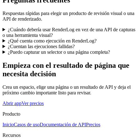
Respuestas rápidas para elegir un producto de revisión visual o una
API de renderizado.
¿Cuándo debería usar RenderLog en vez de una API de capturas
o una herramienta visual?
¿Qué cuenta como ejecución en RenderLog?
¿Cuentan las ejecuciones fallidas?
¿Puedo capturar un selector o una página completa?
Empieza con el resultado de página que
necesita decisión
Crea un espacio, elige una página o un resultado de API y deja el
próximo cambio importante listo para revisar.
Abrir app
Ver precios
Producto
Inicio
Casos de uso
Documentación de API
Precios
Recursos