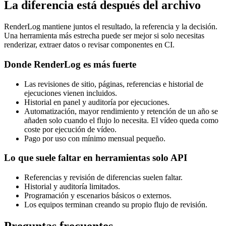
La diferencia está después del archivo
RenderLog mantiene juntos el resultado, la referencia y la decisión.
Una herramienta más estrecha puede ser mejor si solo necesitas
renderizar, extraer datos o revisar componentes en CI.
Donde RenderLog es más fuerte
Las revisiones de sitio, páginas, referencias e historial de
ejecuciones vienen incluidos.
Historial en panel y auditoría por ejecuciones.
Automatización, mayor rendimiento y retención de un año se
añaden solo cuando el flujo lo necesita. El vídeo queda como
coste por ejecución de vídeo.
Pago por uso con mínimo mensual pequeño.
Lo que suele faltar en herramientas solo API
Referencias y revisión de diferencias suelen faltar.
Historial y auditoría limitados.
Programación y escenarios básicos o externos.
Los equipos terminan creando su propio flujo de revisión.
Preguntas frecuentes