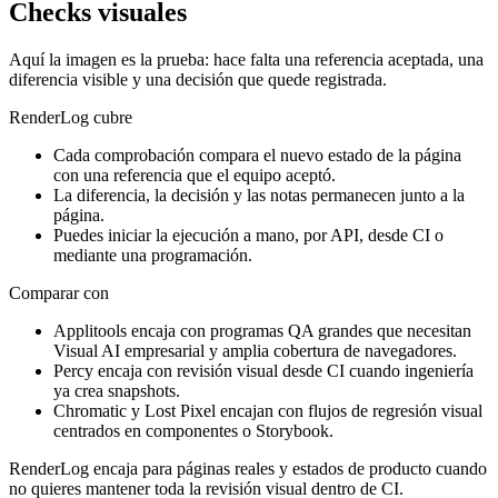
Checks visuales
Aquí la imagen es la prueba: hace falta una referencia aceptada, una
diferencia visible y una decisión que quede registrada.
RenderLog cubre
Cada comprobación compara el nuevo estado de la página
con una referencia que el equipo aceptó.
La diferencia, la decisión y las notas permanecen junto a la
página.
Puedes iniciar la ejecución a mano, por API, desde CI o
mediante una programación.
Comparar con
Applitools encaja con programas QA grandes que necesitan
Visual AI empresarial y amplia cobertura de navegadores.
Percy encaja con revisión visual desde CI cuando ingeniería
ya crea snapshots.
Chromatic y Lost Pixel encajan con flujos de regresión visual
centrados en componentes o Storybook.
RenderLog encaja para páginas reales y estados de producto cuando
no quieres mantener toda la revisión visual dentro de CI.