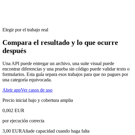
Elegir por el trabajo real
Compara el resultado y lo que ocurre
después
Una API puede entregar un archivo, una suite visual puede
encontrar diferencias y una prueba sin código puede validar texto o
formularios. Esta guía separa esos trabajos para que no pagues por
una categoría equivocada.
Abrir app
Ver casos de uso
Precio inicial bajo y cobertura amplia
0,002 EUR
por ejecución correcta
3,00 EUR
Añade capacidad cuando haga falta