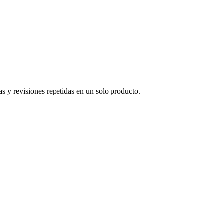
as y revisiones repetidas en un solo producto.