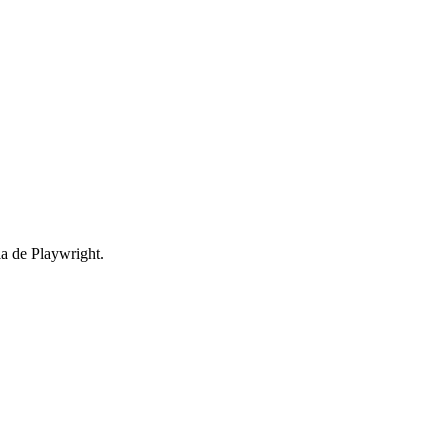
ia de Playwright.