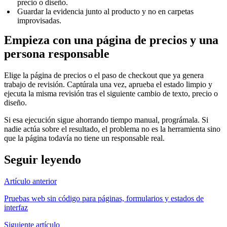
precio o diseño.
Guardar la evidencia junto al producto y no en carpetas
improvisadas.
Empieza con una página de precios y una
persona responsable
Elige la página de precios o el paso de checkout que ya genera
trabajo de revisión. Captúrala una vez, aprueba el estado limpio y
ejecuta la misma revisión tras el siguiente cambio de texto, precio o
diseño.
Si esa ejecución sigue ahorrando tiempo manual, prográmala. Si
nadie actúa sobre el resultado, el problema no es la herramienta sino
que la página todavía no tiene un responsable real.
Seguir leyendo
Artículo anterior
Pruebas web sin código para páginas, formularios y estados de
interfaz
Siguiente artículo