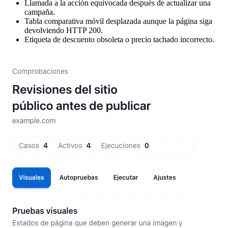
Llamada a la acción equivocada después de actualizar una
campaña.
Tabla comparativa móvil desplazada aunque la página siga
devolviendo HTTP 200.
Etiqueta de descuento obsoleta o precio tachado incorrecto.