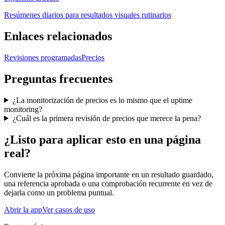
Resúmenes diarios para resultados visuales rutinarios
Enlaces relacionados
Revisiones programadas
Precios
Preguntas frecuentes
¿La monitorización de precios es lo mismo que el uptime
monitoring?
¿Cuál es la primera revisión de precios que merece la pena?
¿Listo para aplicar esto en una página
real?
Convierte la próxima página importante en un resultado guardado,
una referencia aprobada o una comprobación recurrente en vez de
dejarla como un problema puntual.
Abrir la app
Ver casos de uso