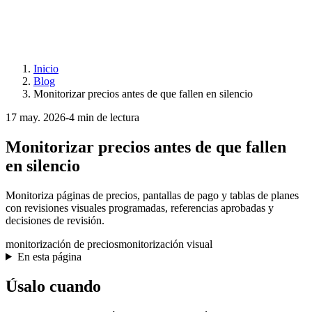
Inicio
Blog
Monitorizar precios antes de que fallen en silencio
17 may. 2026
-
4 min de lectura
Monitorizar precios antes de que fallen
en silencio
Monitoriza páginas de precios, pantallas de pago y tablas de planes
con revisiones visuales programadas, referencias aprobadas y
decisiones de revisión.
monitorización de precios
monitorización visual
En esta página
Úsalo cuando