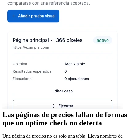
Las páginas de precios fallan de formas
que un uptime check no detecta
Una página de precios no es solo una tabla. Lleva nombres de