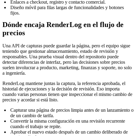
Enlaces a checkout, registro y contacto comercial.
Diseño móvil para filas largas de funcionalidades y botones
fijos.
Dónde encaja RenderLog en el flujo de
precios
Una API de capturas puede guardar la página, pero el equipo sigue
teniendo que gestionar almacenamiento, estado de revisión y
responsables. Una prueba visual dentro del repositorio puede
detectar diferencias de interfaz, pero las decisiones sobre precios
suelen involucrar a producto, marketing, finanzas y soporte, no solo
a ingeniería.
RenderLog mantiene juntas la captura, la referencia aprobada, el
historial de ejecuciones y la decisión de revisión. Eso importa
cuando varias personas tienen que inspeccionar el mismo cambio de
precios y acordar si está listo.
Capturar una página de precios limpia antes de un lanzamiento o
de un cambio de tarifa.
Convertir la misma configuración en una revisión recurrente
cuando el trabajo se repite.
Aprobar el nuevo estado después de un cambio deliberado de