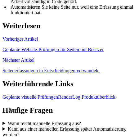
Arbeit vollständig in Code gehört.
Automatisieren Sie keine Seite nur, weil eine Erfassung einmal
funktioniert hat.
Weiterlesen
Vorheriger Artikel
Geplante Website-Prüfungen für Seiten mit Besitzer
Nächster Artikel
Seitenerfassungen in Entscheidungen verwandeln
Weiterführende Links
Geplante visuelle Prüfungen
RenderLog Produktüberblick
Häufige Fragen
Wann reicht manuelle Erfassung aus?
Kann aus einer manuellen Erfassung später Automatisierung
werden?