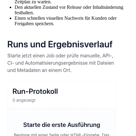
Zeitplan zu warten.
Den aktuellen Zustand vor Release oder Inhaltsänderung
festhalten.
Einen schnellen visuellen Nachweis für Kunden oder
Freigaben speichern.