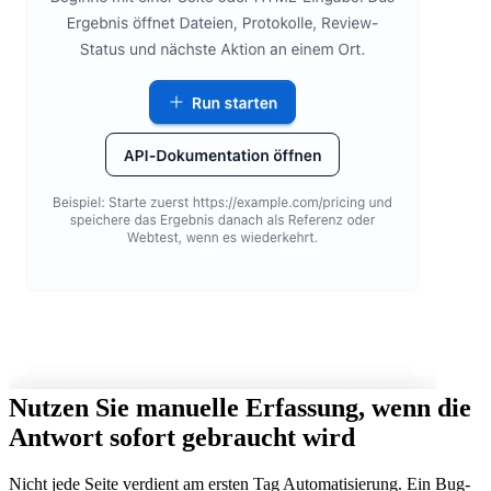
Nutzen Sie manuelle Erfassung, wenn die
Antwort sofort gebraucht wird
Nicht jede Seite verdient am ersten Tag Automatisierung. Ein Bug-