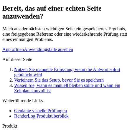
Bereit, das auf einer echten Seite
anzuwenden?
Mach aus der nächsten wichtigen Seite ein gespeichertes Ergebnis,
eine freigegebene Referenz oder eine wiederkehrende Prüfung statt
eines einmaligen Problems.
App öffnen
Anwendungsfälle ansehen
Auf dieser Seite
Nutzen Sie manuelle Erfassung, wenn die Antwort sofort
gebraucht wird
Verfeinern Sie das Setup, bevor Sie es speichern
Wissen Sie, wann es manuell bleiben sollte und wann ein
Zeitplan sinnvoll ist
Weiterführende Links
Geplante visuelle Prüfungen
RenderLog Produktüberblick
Produkt