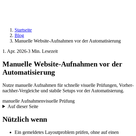
Startseite
Blog
Manuelle Website-Aufnahmen vor der Automatisierung
1. Apr. 2026
-
3 Min. Lesezeit
Manuelle Website-Aufnahmen vor der
Automatisierung
Nutze manuelle Aufnahmen für schnelle visuelle Prüfungen, Vorher-
nachher-Vergleiche und stabile Setups vor der Automatisierung.
manuelle Aufnahmen
visuelle Prüfung
Auf dieser Seite
Nützlich wenn
Ein gemeldetes Layoutproblem prüfen, ohne auf einen