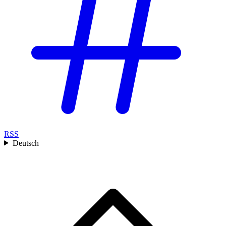
RSS
Deutsch